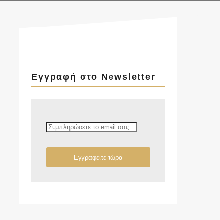
Εγγραφή στο Newsletter